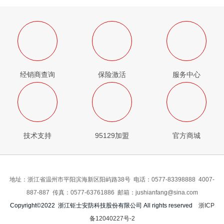
经销商查询
保险激活
服务中心
技术支持
95129加盟
官方商城
地址：浙江省温州市平阳滨海新区阳屿路38号 电话：0577-83398888 4007-
887-887 传真：0577-63761886 邮箱：jushianfang@sina.com
Copyright©2022 浙江钜士安防科技股份有限公司 All rights reserved
浙ICP
备12040227号-2