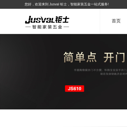
您好，欢迎来到 Jusval 钜士，智能家装五金一站式服务!
首页