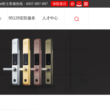
客服热线 : 4007-887-887
保险激活
心
95129安防服务
人才中心