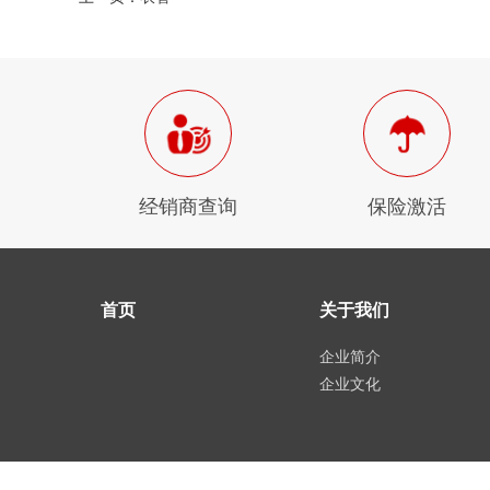
经销商查询
保险激活
首页
关于我们
企业简介
企业文化