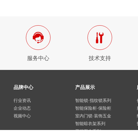
服务中心
技术支持
品牌中心
产品展示
行业资讯
智能锁·指纹锁系列
企业动态
智能保险柜·保险柜
视频中心
室内门锁·装饰五金
智能晾衣架系列
卫浴五金系列